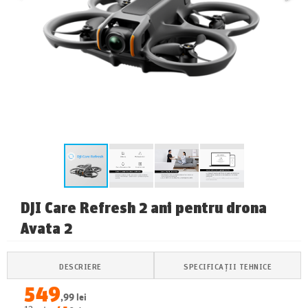
DJI Care Refresh 2 ani pentru drona
Avata 2
DESCRIERE
SPECIFICAȚII TEHNICE
549
,99 lei