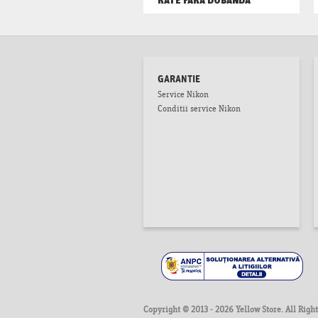
GARANTIE
Service Nikon
Conditii service Nikon
Copyright © 2013 - 2026 Yellow Store. All Righ