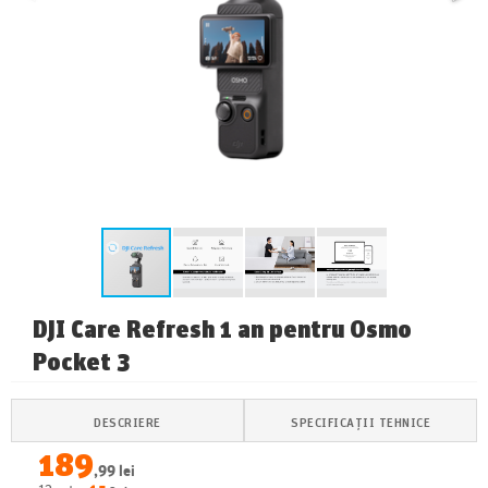
DJI Care Refresh 1 an pentru Osmo
Pocket 3
DESCRIERE
SPECIFICAȚII TEHNICE
189
,99 lei