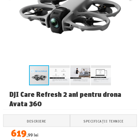
DJI Care Refresh 2 ani pentru drona
Avata 360
DESCRIERE
SPECIFICAȚII TEHNICE
619
,99 lei