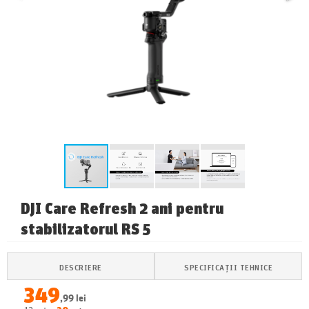
DJI Care Refresh 2 ani pentru
stabilizatorul RS 5
DESCRIERE
SPECIFICAȚII TEHNICE
349
,99 lei