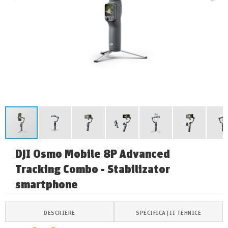
DJI Osmo Mobile 8P Advanced
Tracking Combo - Stabilizator
smartphone
DESCRIERE
SPECIFICAȚII TEHNICE