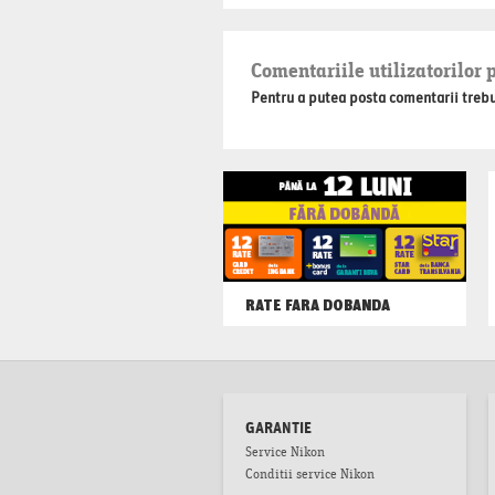
Comentariile utilizatorilor 
Pentru a putea posta comentarii trebuie
RATE FARA DOBANDA
GARANTIE
Service Nikon
Conditii service Nikon