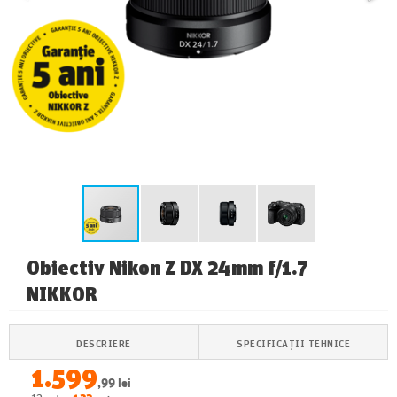
Obiectiv Nikon Z DX 24mm f/1.7
NIKKOR
DESCRIERE
SPECIFICAȚII TEHNICE
1.599
,99 lei