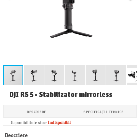
DJI RS 5 - Stabilizator mirrorless
DESCRIERE
SPECIFICAȚII TEHNICE
Disponibilitate stoc:
Indisponibil
Descriere